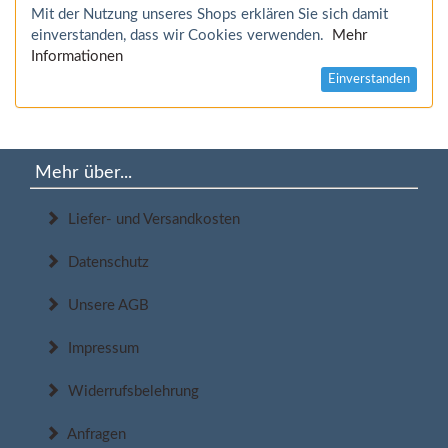
Mit der Nutzung unseres Shops erklären Sie sich damit
einverstanden, dass wir Cookies verwenden.
Mehr
Informationen
Einverstanden
Mehr über...
Liefer- und Versandkosten
Datenschutz
Unsere AGB
Impressum
Widerrufsbelehrung
Anfragen