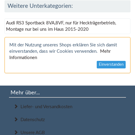
Weitere Unterkategorien:
Audi RS3 Sportback 8VA,8VF, nur für Heckträgerbetrieb,
Montage nur bei uns im Haus 2015-2020
Mit der Nutzung unseres Shops erklären Sie sich damit
einverstanden, dass wir Cookies verwenden.
Mehr
Informationen
Einverstanden
Mehr über...
Liefer- und Versandkosten
Datenschutz
Unsere AGB