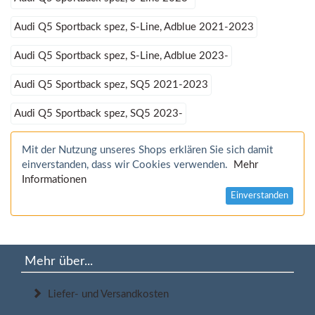
Audi Q5 Sportback spez, S-Line, Adblue 2021-2023
Audi Q5 Sportback spez, S-Line, Adblue 2023-
Audi Q5 Sportback spez, SQ5 2021-2023
Audi Q5 Sportback spez, SQ5 2023-
Mit der Nutzung unseres Shops erklären Sie sich damit
einverstanden, dass wir Cookies verwenden.
Mehr
Informationen
Einverstanden
Mehr über...
Liefer- und Versandkosten