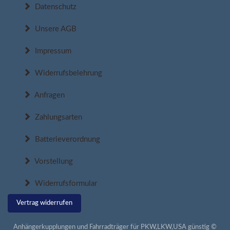
Datenschutz
Unsere AGB
Impressum
Widerrufsbelehrung
Anfragen
Zahlungsarten
Batterieverordnung
Vorstellung
Widerrufsformular
Vertrag widerrufen
Anhängerkupplungen und Fahrradträger für PKW,LKW,USA günstig ©