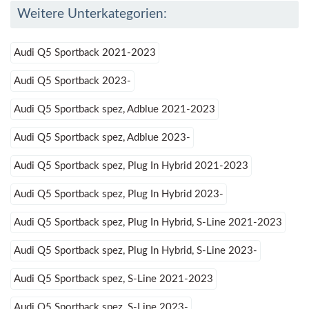
Weitere Unterkategorien:
Audi Q5 Sportback 2021-2023
Audi Q5 Sportback 2023-
Audi Q5 Sportback spez, Adblue 2021-2023
Audi Q5 Sportback spez, Adblue 2023-
Audi Q5 Sportback spez, Plug In Hybrid 2021-2023
Audi Q5 Sportback spez, Plug In Hybrid 2023-
Audi Q5 Sportback spez, Plug In Hybrid, S-Line 2021-2023
Audi Q5 Sportback spez, Plug In Hybrid, S-Line 2023-
Audi Q5 Sportback spez, S-Line 2021-2023
Audi Q5 Sportback spez, S-Line 2023-