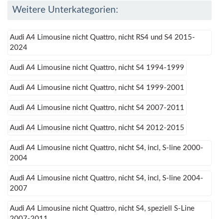
Weitere Unterkategorien:
Audi A4 Limousine nicht Quattro, nicht RS4 und S4 2015-
2024
Audi A4 Limousine nicht Quattro, nicht S4 1994-1999
Audi A4 Limousine nicht Quattro, nicht S4 1999-2001
Audi A4 Limousine nicht Quattro, nicht S4 2007-2011
Audi A4 Limousine nicht Quattro, nicht S4 2012-2015
Audi A4 Limousine nicht Quattro, nicht S4, incl, S-line 2000-
2004
Audi A4 Limousine nicht Quattro, nicht S4, incl, S-line 2004-
2007
Audi A4 Limousine nicht Quattro, nicht S4, speziell S-Line
2007-2011