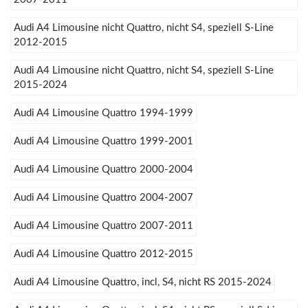
Audi A4 Limousine nicht Quattro, nicht S4, speziell S-Line
2012-2015
Audi A4 Limousine nicht Quattro, nicht S4, speziell S-Line
2015-2024
Audi A4 Limousine Quattro 1994-1999
Audi A4 Limousine Quattro 1999-2001
Audi A4 Limousine Quattro 2000-2004
Audi A4 Limousine Quattro 2004-2007
Audi A4 Limousine Quattro 2007-2011
Audi A4 Limousine Quattro 2012-2015
Audi A4 Limousine Quattro, incl, S4, nicht RS 2015-2024