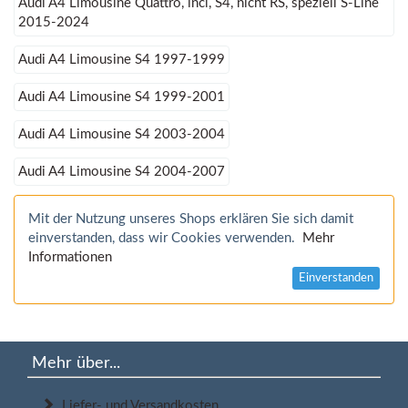
Audi A4 Limousine Quattro, incl, S4, nicht RS, speziell S-Line
2015-2024
Audi A4 Limousine S4 1997-1999
Audi A4 Limousine S4 1999-2001
Audi A4 Limousine S4 2003-2004
Audi A4 Limousine S4 2004-2007
Mit der Nutzung unseres Shops erklären Sie sich damit
einverstanden, dass wir Cookies verwenden.
Mehr
Informationen
Einverstanden
Mehr über...
Liefer- und Versandkosten