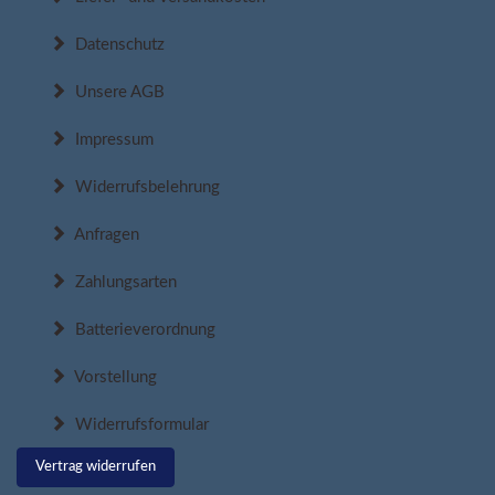
Datenschutz
Unsere AGB
Impressum
Widerrufsbelehrung
Anfragen
Zahlungsarten
Batterieverordnung
Vorstellung
Widerrufsformular
Vertrag widerrufen