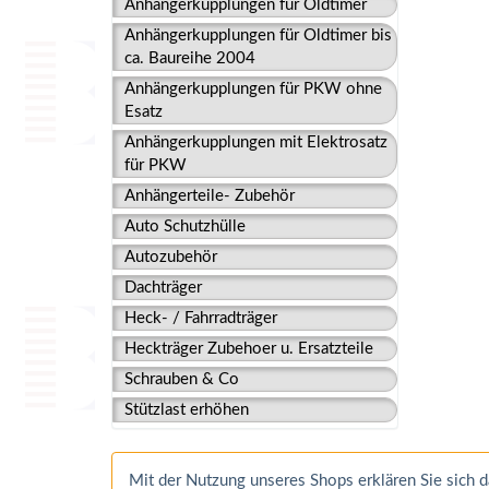
Anhängerkupplungen für Oldtimer
Anhängerkupplungen für Oldtimer bis
ca. Baureihe 2004
Anhängerkupplungen für PKW ohne
Esatz
Anhängerkupplungen mit Elektrosatz
für PKW
Anhängerteile- Zubehör
Auto Schutzhülle
Autozubehör
Dachträger
Heck- / Fahrradträger
Heckträger Zubehoer u. Ersatzteile
Schrauben & Co
Stützlast erhöhen
Mit der Nutzung unseres Shops erklären Sie sich