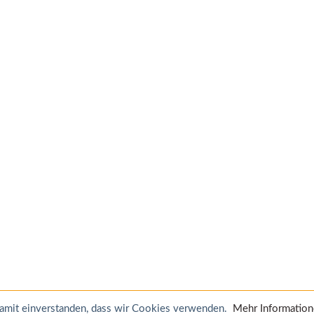
 damit einverstanden, dass wir Cookies verwenden.
Mehr Informatio