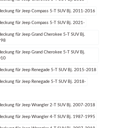
deckung für Jeep Compass 5-T SUV Bj. 2011-2016
deckung für Jeep Compass 5-T SUV Bj. 2021-
eckung für Jeep Grand Cherokee 5-T SUV Bj.
998
eckung für Jeep Grand Cherokee 5-T SUV Bj.
010
deckung für Jeep Renegade 5-T SUV Bj. 2015-2018
eckung für Jeep Renegade 5-T SUV Bj. 2018-
deckung für Jeep Wrangler 2-T SUV Bj. 2007-2018
deckung für Jeep Wrangler 4-T SUV Bj. 1987-1995