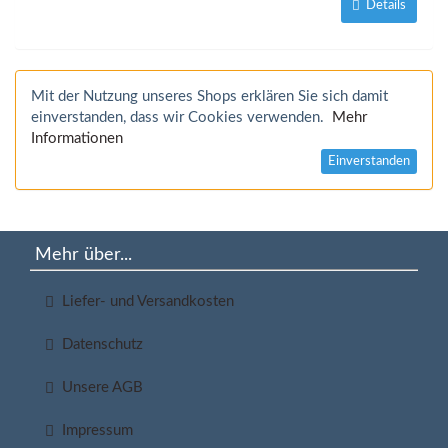
Details
Mit der Nutzung unseres Shops erklären Sie sich damit
einverstanden, dass wir Cookies verwenden.
Mehr
Informationen
Einverstanden
Mehr über...
Liefer- und Versandkosten
Datenschutz
Unsere AGB
Impressum