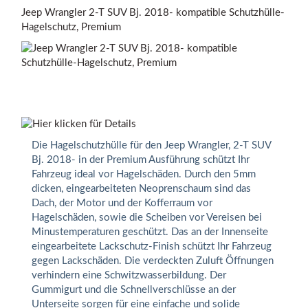
Jeep Wrangler 2-T SUV Bj. 2018- kompatible Schutzhülle-
Hagelschutz, Premium
Die Hagelschutzhülle für den Jeep Wrangler, 2-T SUV
Bj. 2018- in der Premium Ausführung schützt Ihr
Fahrzeug ideal vor Hagelschäden. Durch den 5mm
dicken, eingearbeiteten Neoprenschaum sind das
Dach, der Motor und der Kofferraum vor
Hagelschäden, sowie die Scheiben vor Vereisen bei
Minustemperaturen geschützt. Das an der Innenseite
eingearbeitete Lackschutz-Finish schützt Ihr Fahrzeug
gegen Lackschäden. Die verdeckten Zuluft Öffnungen
verhindern eine Schwitzwasserbildung. Der
Gummigurt und die Schnellverschlüsse an der
Unterseite sorgen für eine einfache und solide