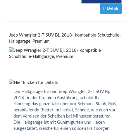
Details
Jeep Wrangler 2-T SUV Bj. 2018- kompatible Schutzhülle-
Halbgarage, Premium
Die Halbgarage für den Jeep Wrangler, 2-T SUV Bj.
2018- in der Premium Ausführung schützt Ihr
Fahrzeug das ganze Jahr über vor Schmutz, Staub, Ruß,
herabfallende Blätter im Herbst, Schnee, wie auch vor
dem Vereisen der Scheiben bei Minustemperaturen.
Die Halbgarage ist mit Gummigurten und Haken
ausgestattet, welche für einen soliden Halt sorgen.