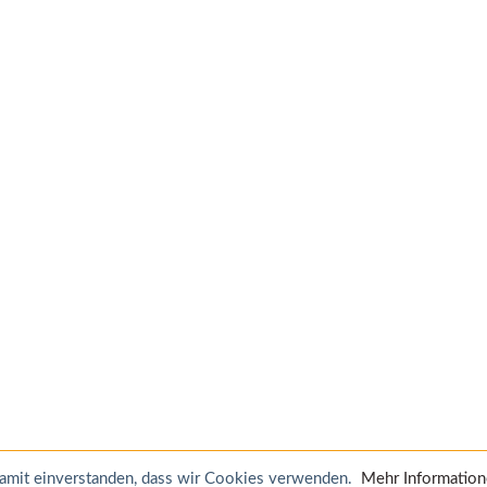
 damit einverstanden, dass wir Cookies verwenden.
Mehr Informatio