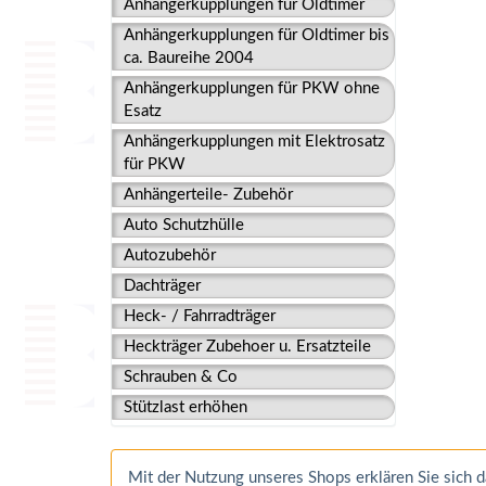
Anhängerkupplungen für Oldtimer
Anhängerkupplungen für Oldtimer bis
ca. Baureihe 2004
Anhängerkupplungen für PKW ohne
Esatz
Anhängerkupplungen mit Elektrosatz
für PKW
Anhängerteile- Zubehör
Auto Schutzhülle
Autozubehör
Dachträger
Heck- / Fahrradträger
Heckträger Zubehoer u. Ersatzteile
Schrauben & Co
Stützlast erhöhen
Mit der Nutzung unseres Shops erklären Sie sich