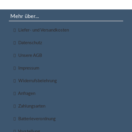
Mehr über...
Liefer- und Versandkosten
Datenschutz
Unsere AGB
Impressum
Widerrufsbelehrung
Anfragen
Zahlungsarten
Batterieverordnung
Vorstellung