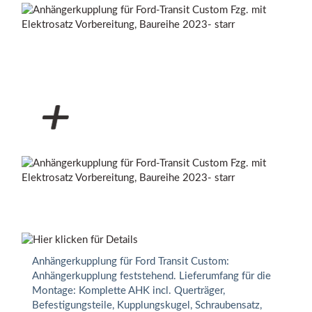
Anhängerkupplung für Ford Transit Custom:
Anhängerkupplung feststehend. Lieferumfang für die
Montage: Komplette AHK incl. Querträger,
Befestigungsteile, Kupplungskugel, Schraubensatz,