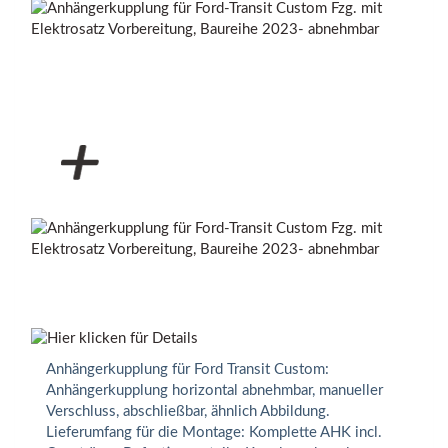
Anhängerkupplung für Ford Transit Custom:
Anhängerkupplung horizontal abnehmbar, manueller
Verschluss, abschließbar, ähnlich Abbildung.
Lieferumfang für die Montage: Komplette AHK incl.