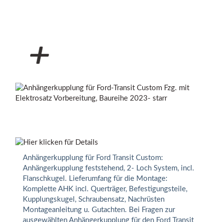
Anhängerkupplung für Ford Transit Custom:
Anhängerkupplung feststehend, 2- Loch System, incl.
Flanschkugel. Lieferumfang für die Montage:
Komplette AHK incl. Querträger, Befestigungsteile,
Kupplungskugel, Schraubensatz, Nachrüsten
Montageanleitung u. Gutachten. Bei Fragen zur
ausgewählten Anhängerkupplung für den Ford Transit