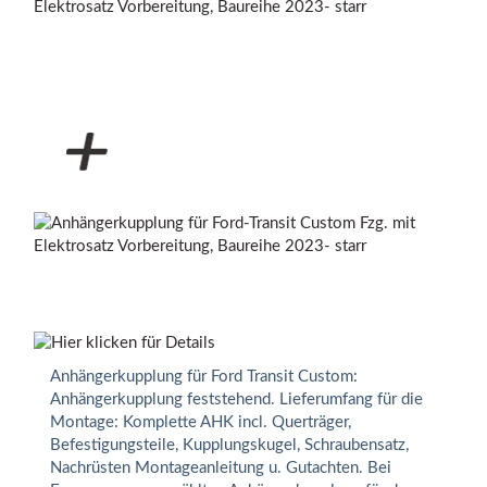
Anhängerkupplung für Ford Transit Custom:
Anhängerkupplung feststehend. Lieferumfang für die
Montage: Komplette AHK incl. Querträger,
Befestigungsteile, Kupplungskugel, Schraubensatz,
Nachrüsten Montageanleitung u. Gutachten. Bei