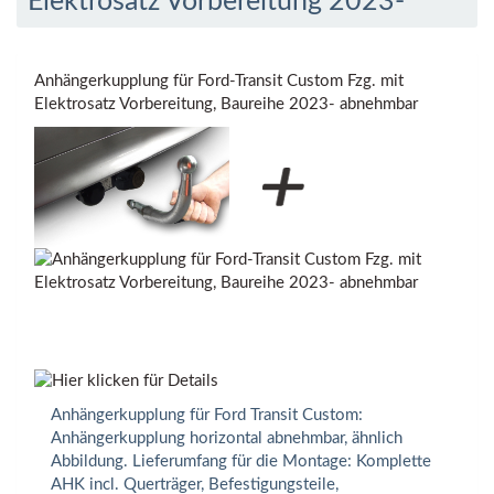
Elektrosatz Vorbereitung 2023-
Anhängerkupplung für Ford-Transit Custom Fzg. mit
Elektrosatz Vorbereitung, Baureihe 2023- abnehmbar
Anhängerkupplung für Ford Transit Custom:
Anhängerkupplung horizontal abnehmbar, ähnlich
Abbildung. Lieferumfang für die Montage: Komplette
AHK incl. Querträger, Befestigungsteile,