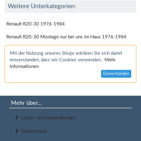
Weitere Unterkategorien:
Renault R20-30 1976-1984
Renault R20-30 Montage nur bei uns im Haus 1976-1984
Mit der Nutzung unseres Shops erklären Sie sich damit
einverstanden, dass wir Cookies verwenden.
Mehr
Informationen
Einverstanden
Mehr über...
Liefer- und Versandkosten
Datenschutz