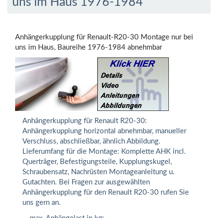
uns im Haus 1976-1984
Anhängerkupplung für Renault-R20-30 Montage nur bei
uns im Haus, Baureihe 1976-1984 abnehmbar
Anhängerkupplung für Renault R20-30:
Anhängerkupplung horizontal abnehmbar, manueller
Verschluss, abschließbar, ähnlich Abbildung.
Lieferumfang für die Montage: Komplette AHK incl.
Querträger, Befestigungsteile, Kupplungskugel,
Schraubensatz, Nachrüsten Montageanleitung u.
Gutachten. Bei Fragen zur ausgewählten
Anhängerkupplung für den Renault R20-30 rufen Sie
uns gern an.