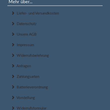
Mehr über...
Liefer- und Versandkosten
Datenschutz
Unsere AGB
Impressum
Widerrufsbelehrung
Anfragen
Zahlungsarten
Batterieverordnung
Vorstellung
Widerrufsformular