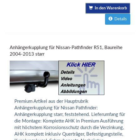
In den Warenkorb
Details
Anhängerkupplung für Nissan-Pathfinder R51, Baureihe
2004-2013 starr
Premium Artikel aus der Hauptrubrik
Anhängerkupplung für Nissan Pathfinder:
Anhängerkupplung starr, feststehend. Lieferumfang für
die Montage: Komplette AHK in Premium Ausführung
mit höchstem Korrosionsschutz durch die Verzinkung,
AHK komplett inklusiv Querträger, Befestigungsteile,