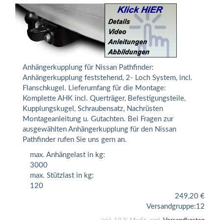
Anhängerkupplung für Nissan Pathfinder:
Anhängerkupplung feststehend, 2- Loch System, incl.
Flanschkugel. Lieferumfang für die Montage:
Komplette AHK incl. Querträger, Befestigungsteile,
Kupplungskugel, Schraubensatz, Nachrüsten
Montageanleitung u. Gutachten. Bei Fragen zur
ausgewählten Anhängerkupplung für den Nissan
Pathfinder rufen Sie uns gern an.
max. Anhängelast in kg:
3000
max. Stützlast in kg:
120
249,20
€
Versandgruppe:
12