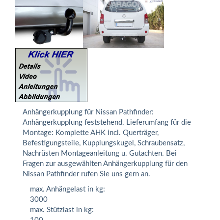
Anhängerkupplung für Nissan Pathfinder:
Anhängerkupplung feststehend. Lieferumfang für die
Montage: Komplette AHK incl. Querträger,
Befestigungsteile, Kupplungskugel, Schraubensatz,
Nachrüsten Montageanleitung u. Gutachten. Bei
Fragen zur ausgewählten Anhängerkupplung für den
Nissan Pathfinder rufen Sie uns gern an.
max. Anhängelast in kg:
3000
max. Stützlast in kg: