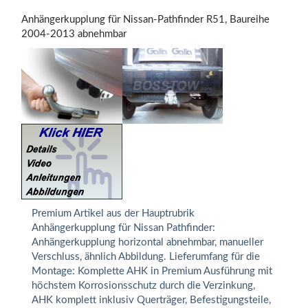
Anhängerkupplung für Nissan-Pathfinder R51, Baureihe
2004-2013 abnehmbar
Premium Artikel aus der Hauptrubrik
Anhängerkupplung für Nissan Pathfinder:
Anhängerkupplung horizontal abnehmbar, manueller
Verschluss, ähnlich Abbildung. Lieferumfang für die
Montage: Komplette AHK in Premium Ausführung mit
höchstem Korrosionsschutz durch die Verzinkung,
AHK komplett inklusiv Querträger, Befestigungsteile,