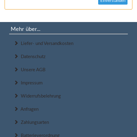
Einverstanden
Mehr über...
Liefer- und Versandkosten
Datenschutz
Unsere AGB
Impressum
Widerrufsbelehrung
Anfragen
Zahlungsarten
Batterieverordnung