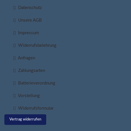
Datenschutz
Unsere AGB
Impressum
Widerrufsbelehrung
Anfragen
Zahlungsarten
Batterieverordnung
Vorstellung
Widerrufsformular
Vertrag widerrufen