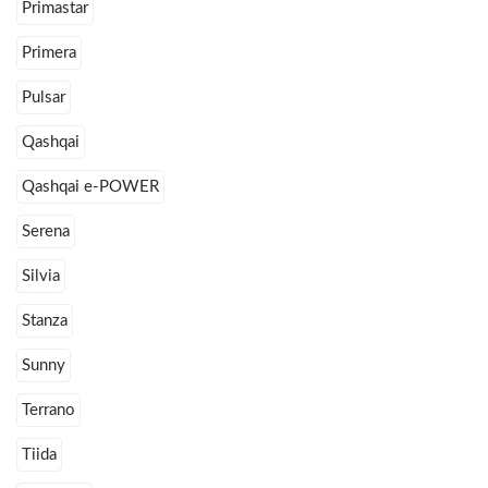
Primastar
Primera
Pulsar
Qashqai
Qashqai e-POWER
Serena
Silvia
Stanza
Sunny
Terrano
Tiida