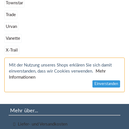
Townstar
Trade
Urvan
Vanette
X-Trail
Mit der Nutzung unseres Shops erklären Sie sich damit
einverstanden, dass wir Cookies verwenden.
Mehr
Informationen
Einverstanden
Mehr über...
Liefer- und Versandkosten