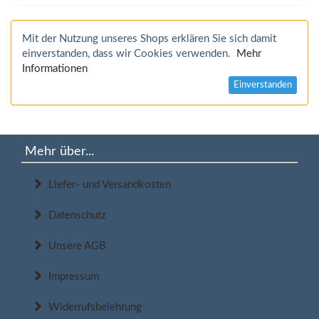
Mit der Nutzung unseres Shops erklären Sie sich damit
einverstanden, dass wir Cookies verwenden.
Mehr
Informationen
Einverstanden
Mehr über...
Liefer- und Versandkosten
Datenschutz
Unsere AGB
Impressum
Widerrufsbelehrung