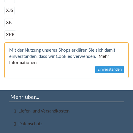
XJS
XK
XKR
Mit der Nutzung unseres Shops erklären Sie sich damit
einverstanden, dass wir Cookies verwenden.
Mehr
Informationen
Einverstanden
Mehr über...
Liefer- und Versandkosten
Datenschutz