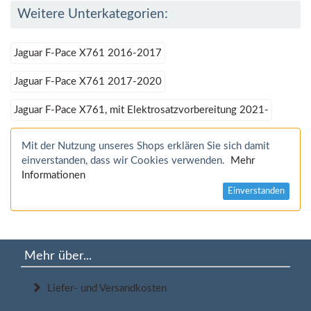
Weitere Unterkategorien:
Jaguar F-Pace X761 2016-2017
Jaguar F-Pace X761 2017-2020
Jaguar F-Pace X761, mit Elektrosatzvorbereitung 2021-
Mit der Nutzung unseres Shops erklären Sie sich damit
einverstanden, dass wir Cookies verwenden.
Mehr
Informationen
Einverstanden
Mehr über...
Liefer- und Versandkosten