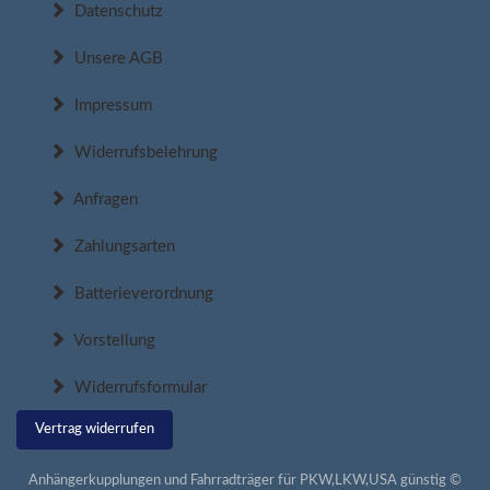
Datenschutz
Unsere AGB
Impressum
Widerrufsbelehrung
Anfragen
Zahlungsarten
Batterieverordnung
Vorstellung
Widerrufsformular
Vertrag widerrufen
Anhängerkupplungen und Fahrradträger für PKW,LKW,USA günstig ©