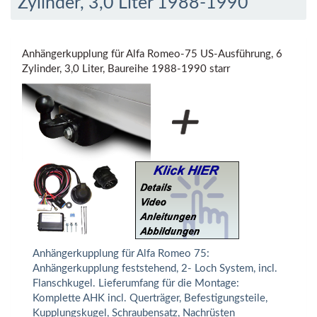
Zylinder, 3,0 Liter 1988-1990
Anhängerkupplung für Alfa Romeo-75 US-Ausführung, 6
Zylinder, 3,0 Liter, Baureihe 1988-1990 starr
Anhängerkupplung für Alfa Romeo 75:
Anhängerkupplung feststehend, 2- Loch System, incl.
Flanschkugel. Lieferumfang für die Montage:
Komplette AHK incl. Querträger, Befestigungsteile,
Kupplungskugel, Schraubensatz, Nachrüsten