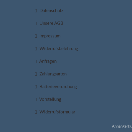
Datenschutz
Unsere AGB
Impressum
Widerrufsbelehrung
Anfragen
Zahlungsarten
Batterieverordnung
Vorstellung
Widerrufsformular
Anhängerku