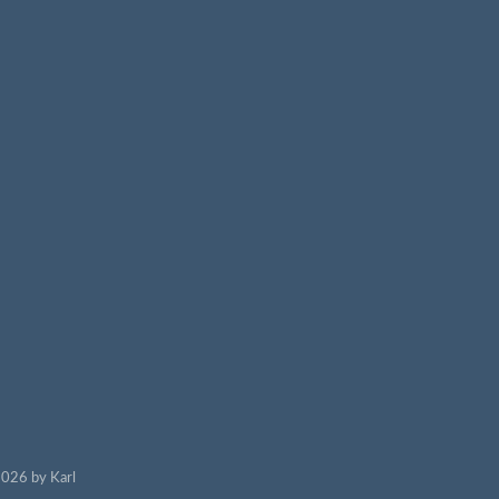
026 by Karl