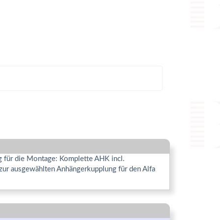
g für die Montage: Komplette AHK incl.
 zur ausgewählten Anhängerkupplung für den Alfa