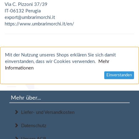
Via C. Pizzoni 37/39
IT-06132 Perugia
export@umbrarimorchi.it
https://www.umbrarimorchi.it/en/
Mit der Nutzung unseres Shops erklären Sie sich damit
einverstanden, dass wir Cookies verwenden.
Mehr
Informationen
Einverstanden
Mehr über...
Liefer- und Versandkosten
Datenschutz