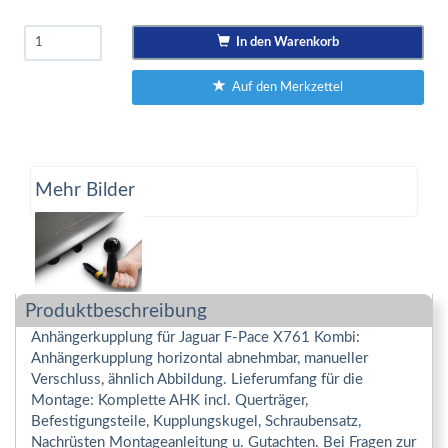
In den Warenkorb
Auf den Merkzettel
Mehr Bilder
Produktbeschreibung
Anhängerkupplung für Jaguar F-Pace X761 Kombi:
Anhängerkupplung horizontal abnehmbar, manueller
Verschluss, ähnlich Abbildung. Lieferumfang für die
Montage: Komplette AHK incl. Querträger,
Befestigungsteile, Kupplungskugel, Schraubensatz,
Nachrüsten Montageanleitung u. Gutachten. Bei Fragen zur