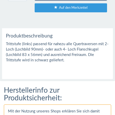
Auf den Merkzettel
Produktbeschreibung
Trittstufe (links) passend für nahezu alle Quertraversen mit 2-
Loch (Lochbild 90mm)- oder auch 4- Loch Flanschkugel
(Lochbild 83 x 56mm) und ausreichend Freiraum. Die
Trittstufe wird in schwarz geliefert.
Herstellerinfo zur
Produktsicherheit:
Mit der Nutzung unseres Shops erklären Sie sich damit