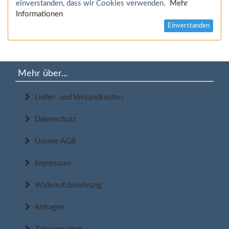
einverstanden, dass wir Cookies verwenden.
Mehr
Informationen
Einverstanden
Mehr über...
Liefer- und Versandkosten
Datenschutz
Unsere AGB
Impressum
Widerrufsbelehrung
Anfragen