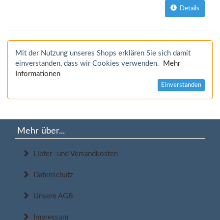
Details
Mit der Nutzung unseres Shops erklären Sie sich damit
einverstanden, dass wir Cookies verwenden.
Mehr
Informationen
Einverstanden
Mehr über...
Liefer- und Versandkosten
Datenschutz
Unsere AGB
Impressum