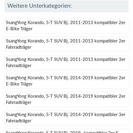
Weitere Unterkategorien:
SsangYong Korando, 5-T SUV Bj. 2011-2013 kompatibler 2er
E-Bike Träger
SsangYong Korando, 5-T SUV Bj. 2011-2013 kompatibler 2er
Fahrradträger
SsangYong Korando, 5-T SUV Bj. 2011-2013 kompatibler 3er
Fahrradträger
SsangYong Korando, 5-T SUV Bj. 2014-2019 kompatibler 2er
E-Bike Träger
SsangYong Korando, 5-T SUV Bj. 2014-2019 kompatibler 2er
Fahrradträger
SsangYong Korando, 5-T SUV Bj. 2014-2019 kompatibler 3er
Fahrradträger