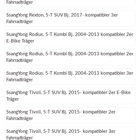
Fahrradträger
SsangYong Rexton, 5-T SUV Bj. 2017- kompatibler 3er
Fahrradträger
SsangYong Rodius, 5-T Kombi Bj. 2004-2013 kompatibler 2er
E-Bike Träger
SsangYong Rodius, 5-T Kombi Bj. 2004-2013 kompatibler 2er
Fahrradträger
SsangYong Rodius, 5-T Kombi Bj. 2004-2013 kompatibler 3er
Fahrradträger
SsangYong Tivoli, 5-T SUV Bj. 2015- kompatibler 2er E-Bike
Träger
SsangYong Tivoli, 5-T SUV Bj. 2015- kompatibler 2er
Fahrradträger
SsangYong Tivoli, 5-T SUV Bj. 2015- kompatibler 3er
Fahrradträger