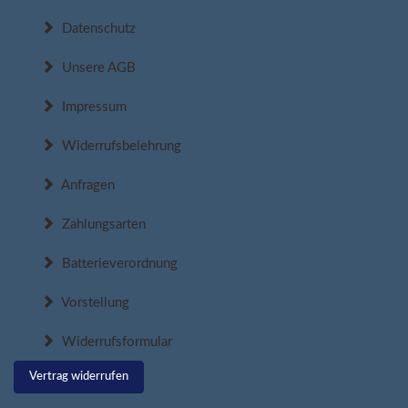
Datenschutz
Unsere AGB
Impressum
Widerrufsbelehrung
Anfragen
Zahlungsarten
Batterieverordnung
Vorstellung
Widerrufsformular
Vertrag widerrufen