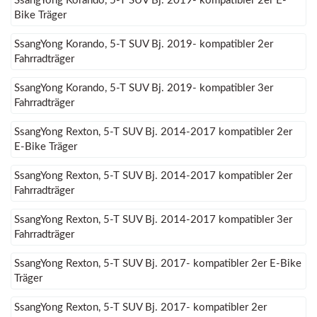
SsangYong Korando, 5-T SUV Bj. 2019- kompatibler 2er E-
Bike Träger
SsangYong Korando, 5-T SUV Bj. 2019- kompatibler 2er
Fahrradträger
SsangYong Korando, 5-T SUV Bj. 2019- kompatibler 3er
Fahrradträger
SsangYong Rexton, 5-T SUV Bj. 2014-2017 kompatibler 2er
E-Bike Träger
SsangYong Rexton, 5-T SUV Bj. 2014-2017 kompatibler 2er
Fahrradträger
SsangYong Rexton, 5-T SUV Bj. 2014-2017 kompatibler 3er
Fahrradträger
SsangYong Rexton, 5-T SUV Bj. 2017- kompatibler 2er E-Bike
Träger
SsangYong Rexton, 5-T SUV Bj. 2017- kompatibler 2er