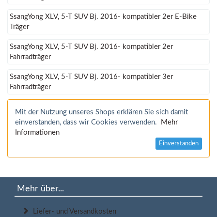
SsangYong XLV, 5-T SUV Bj. 2016- kompatibler 2er E-Bike
Träger
SsangYong XLV, 5-T SUV Bj. 2016- kompatibler 2er
Fahrradträger
SsangYong XLV, 5-T SUV Bj. 2016- kompatibler 3er
Fahrradträger
Mit der Nutzung unseres Shops erklären Sie sich damit
einverstanden, dass wir Cookies verwenden.
Mehr
Informationen
Einverstanden
Mehr über...
Liefer- und Versandkosten