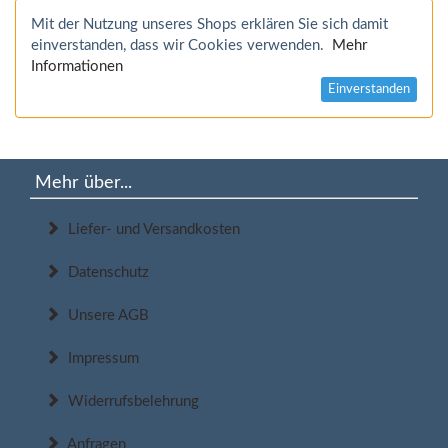
Mit der Nutzung unseres Shops erklären Sie sich damit
einverstanden, dass wir Cookies verwenden.
Mehr
Informationen
Einverstanden
Mehr über...
Liefer- und Versandkosten
Datenschutz
Unsere AGB
Impressum
Widerrufsbelehrung
Anfragen