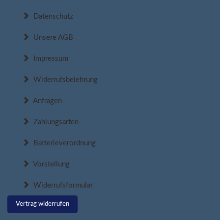
Datenschutz
Unsere AGB
Impressum
Widerrufsbelehrung
Anfragen
Zahlungsarten
Batterieverordnung
Vorstellung
Widerrufsformular
Vertrag widerrufen