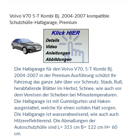
Volvo V70 5-T Kombi Bj. 2004-2007 kompatible
Schutzhülle-Halbgarage, Premium
Die Halbgarage für den Volvo V70, 5-T Kombi Bj.
2004-2007 in der Premium Ausführung schützt Ihr
Fahrzeug das ganze Jahr über vor Schmutz, Staub, Ruß,
herabfallende Blätter im Herbst, Schnee, wie auch vor
dem Vereisen der Scheiben bei Minustemperaturen.
Die Halbgarage ist mit Gummigurten und Haken
ausgestattet, welche für einen soliden Halt sorgen.
Die Halbgarage ist wasserabweisend, wie auch auch
Hitzereflektierend. Die Abmaßungen der
Autoschutzhülle sind L= 315 cm B= 122 cm H= 60
cm.