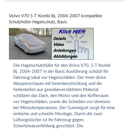
Volvo V70 5-T Kombi Bj. 2004-2007 kompatible
Schutzhülle-Hagelschutz, Basic
Die Hagelschutzhülle für den Volvo V70, 5-T Kombi
Bj. 2004-2007 in der Basic Ausführung schützt Ihr
Fahrzeug ideal vor Hagelschäden. Der 4mm dicke
Neoprenschaum mit Innenbeschichtung und die
Seitenteilen aus gewebeverstärktem Material
schützen das Dach, den Motor und den Kofferraum
vor Hagelschäden, sowie die Scheiben vor Vereisen
bei Minustemperaturen. Der Gummigurt sorgt für eine
einfache und schnelle Montage. Durch die zwei
Lüftungslöcher ist Ihr Fahrzeug gegen
Schwitzwasserbildung geschützt. Die