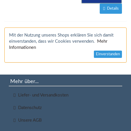
Details
Mit der Nutzung unseres Shops erklären Sie sich damit
einverstanden, dass wir Cookies verwenden.
Mehr
Informationen
Einverstanden
Mehr über...
Liefer- und Versandkosten
Datenschutz
Unsere AGB