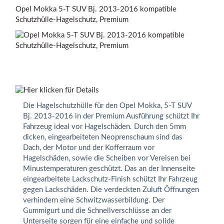
Opel Mokka 5-T SUV Bj. 2013-2016 kompatible
Schutzhülle-Hagelschutz, Premium
Die Hagelschutzhülle für den Opel Mokka, 5-T SUV
Bj. 2013-2016 in der Premium Ausführung schützt Ihr
Fahrzeug ideal vor Hagelschäden. Durch den 5mm
dicken, eingearbeiteten Neoprenschaum sind das
Dach, der Motor und der Kofferraum vor
Hagelschäden, sowie die Scheiben vor Vereisen bei
Minustemperaturen geschützt. Das an der Innenseite
eingearbeitete Lackschutz-Finish schützt Ihr Fahrzeug
gegen Lackschäden. Die verdeckten Zuluft Öffnungen
verhindern eine Schwitzwasserbildung. Der
Gummigurt und die Schnellverschlüsse an der
Unterseite sorgen für eine einfache und solide