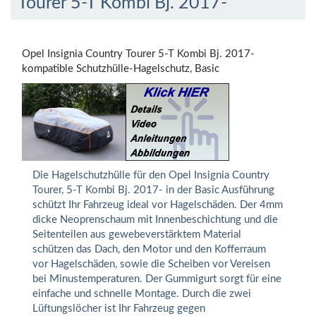
Tourer 5-T Kombi Bj. 2017-
Opel Insignia Country Tourer 5-T Kombi Bj. 2017-
kompatible Schutzhülle-Hagelschutz, Basic
Die Hagelschutzhülle für den Opel Insignia Country
Tourer, 5-T Kombi Bj. 2017- in der Basic Ausführung
schützt Ihr Fahrzeug ideal vor Hagelschäden. Der 4mm
dicke Neoprenschaum mit Innenbeschichtung und die
Seitenteilen aus gewebeverstärktem Material
schützen das Dach, den Motor und den Kofferraum
vor Hagelschäden, sowie die Scheiben vor Vereisen
bei Minustemperaturen. Der Gummigurt sorgt für eine
einfache und schnelle Montage. Durch die zwei
Lüftungslöcher ist Ihr Fahrzeug gegen