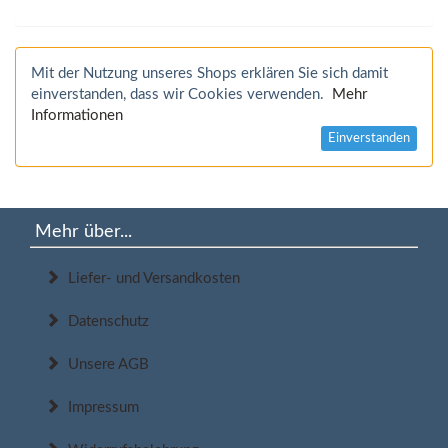
Mit der Nutzung unseres Shops erklären Sie sich damit
einverstanden, dass wir Cookies verwenden.
Mehr
Informationen
Einverstanden
Mehr über...
Liefer- und Versandkosten
Datenschutz
Unsere AGB
Impressum