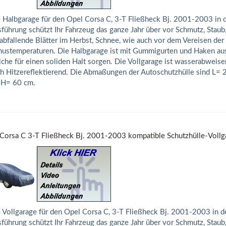
 Halbgarage für den Opel Corsa C, 3-T Fließheck Bj. 2001-2003 in
führung schützt Ihr Fahrzeug das ganze Jahr über vor Schmutz, Staub
abfallende Blätter im Herbst, Schnee, wie auch vor dem Vereisen der
ustemperaturen. Die Halbgarage ist mit Gummigurten und Haken aus
che für einen soliden Halt sorgen. Die Vollgarage ist wasserabweise
h Hitzereflektierend. Die Abmaßungen der Autoschutzhülle sind L=
 H= 60 cm.
Corsa C 3-T Fließheck Bj. 2001-2003 kompatible Schutzhülle-Vollg
 Vollgarage für den Opel Corsa C, 3-T Fließheck Bj. 2001-2003 in 
führung schützt Ihr Fahrzeug das ganze Jahr über vor Schmutz, Staub