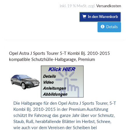
inkl. 19 % MwSt. zzgl.
Versandkosten
In den Warenkorb
Details
Opel Astra J Sports Tourer 5-T Kombi Bj. 2010-2015
kompatible Schutzhülle-Halbgarage, Premium
Die Halbgarage für den Opel Astra J Sports Tourer, 5-T
Kombi Bj. 2010-2015 in der Premium Ausführung
schützt Ihr Fahrzeug das ganze Jahr über vor Schmutz,
Staub, Ruß, herabfallende Blätter im Herbst, Schnee,
wie auch vor dem Vereisen der Scheiben bei