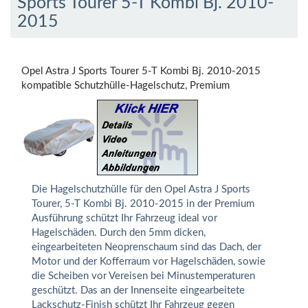
Sports Tourer 5-T Kombi Bj. 2010-
2015
Opel Astra J Sports Tourer 5-T Kombi Bj. 2010-2015
kompatible Schutzhülle-Hagelschutz, Premium
Die Hagelschutzhülle für den Opel Astra J Sports
Tourer, 5-T Kombi Bj. 2010-2015 in der Premium
Ausführung schützt Ihr Fahrzeug ideal vor
Hagelschäden. Durch den 5mm dicken,
eingearbeiteten Neoprenschaum sind das Dach, der
Motor und der Kofferraum vor Hagelschäden, sowie
die Scheiben vor Vereisen bei Minustemperaturen
geschützt. Das an der Innenseite eingearbeitete
Lackschutz-Finish schützt Ihr Fahrzeug gegen