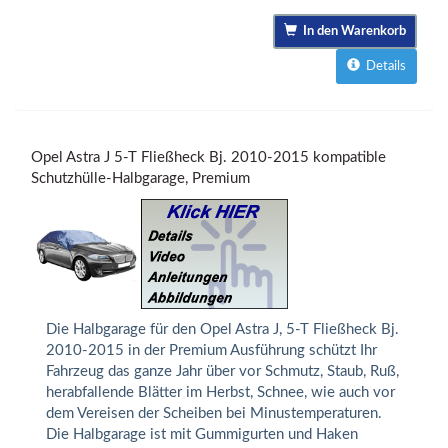
In den Warenkorb
Details
Opel Astra J 5-T Fließheck Bj. 2010-2015 kompatible
Schutzhülle-Halbgarage, Premium
Die Halbgarage für den Opel Astra J, 5-T Fließheck Bj.
2010-2015 in der Premium Ausführung schützt Ihr
Fahrzeug das ganze Jahr über vor Schmutz, Staub, Ruß,
herabfallende Blätter im Herbst, Schnee, wie auch vor
dem Vereisen der Scheiben bei Minustemperaturen.
Die Halbgarage ist mit Gummigurten und Haken