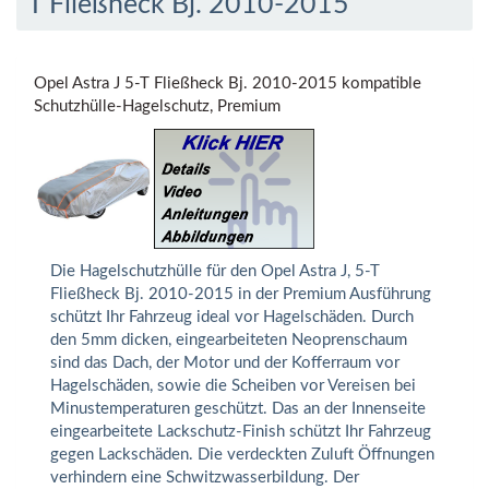
T Fließheck Bj. 2010-2015
Opel Astra J 5-T Fließheck Bj. 2010-2015 kompatible
Schutzhülle-Hagelschutz, Premium
Die Hagelschutzhülle für den Opel Astra J, 5-T
Fließheck Bj. 2010-2015 in der Premium Ausführung
schützt Ihr Fahrzeug ideal vor Hagelschäden. Durch
den 5mm dicken, eingearbeiteten Neoprenschaum
sind das Dach, der Motor und der Kofferraum vor
Hagelschäden, sowie die Scheiben vor Vereisen bei
Minustemperaturen geschützt. Das an der Innenseite
eingearbeitete Lackschutz-Finish schützt Ihr Fahrzeug
gegen Lackschäden. Die verdeckten Zuluft Öffnungen
verhindern eine Schwitzwasserbildung. Der