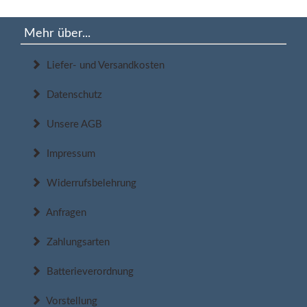
Mehr über...
Liefer- und Versandkosten
Datenschutz
Unsere AGB
Impressum
Widerrufsbelehrung
Anfragen
Zahlungsarten
Batterieverordnung
Vorstellung