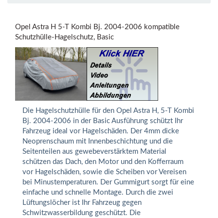
Opel Astra H 5-T Kombi Bj. 2004-2006 kompatible
Schutzhülle-Hagelschutz, Basic
Die Hagelschutzhülle für den Opel Astra H, 5-T Kombi
Bj. 2004-2006 in der Basic Ausführung schützt Ihr
Fahrzeug ideal vor Hagelschäden. Der 4mm dicke
Neoprenschaum mit Innenbeschichtung und die
Seitenteilen aus gewebeverstärktem Material
schützen das Dach, den Motor und den Kofferraum
vor Hagelschäden, sowie die Scheiben vor Vereisen
bei Minustemperaturen. Der Gummigurt sorgt für eine
einfache und schnelle Montage. Durch die zwei
Lüftungslöcher ist Ihr Fahrzeug gegen
Schwitzwasserbildung geschützt. Die