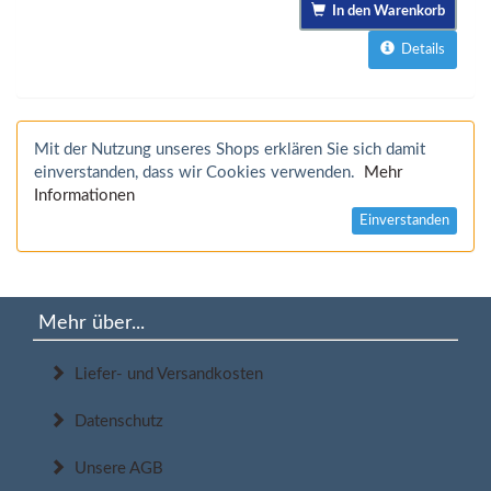
In den Warenkorb
Details
Mit der Nutzung unseres Shops erklären Sie sich damit
einverstanden, dass wir Cookies verwenden.
Mehr
Informationen
Einverstanden
Mehr über...
Liefer- und Versandkosten
Datenschutz
Unsere AGB