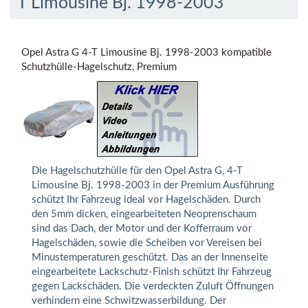
T Limousine Bj. 1998-2003
Opel Astra G 4-T Limousine Bj. 1998-2003 kompatible
Schutzhülle-Hagelschutz, Premium
Die Hagelschutzhülle für den Opel Astra G, 4-T
Limousine Bj. 1998-2003 in der Premium Ausführung
schützt Ihr Fahrzeug ideal vor Hagelschäden. Durch
den 5mm dicken, eingearbeiteten Neoprenschaum
sind das Dach, der Motor und der Kofferraum vor
Hagelschäden, sowie die Scheiben vor Vereisen bei
Minustemperaturen geschützt. Das an der Innenseite
eingearbeitete Lackschutz-Finish schützt Ihr Fahrzeug
gegen Lackschäden. Die verdeckten Zuluft Öffnungen
verhindern eine Schwitzwasserbildung. Der