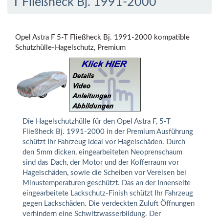
T Fließheck Bj. 1991-2000
Opel Astra F 5-T Fließheck Bj. 1991-2000 kompatible
Schutzhülle-Hagelschutz, Premium
Die Hagelschutzhülle für den Opel Astra F, 5-T
Fließheck Bj. 1991-2000 in der Premium Ausführung
schützt Ihr Fahrzeug ideal vor Hagelschäden. Durch
den 5mm dicken, eingearbeiteten Neoprenschaum
sind das Dach, der Motor und der Kofferraum vor
Hagelschäden, sowie die Scheiben vor Vereisen bei
Minustemperaturen geschützt. Das an der Innenseite
eingearbeitete Lackschutz-Finish schützt Ihr Fahrzeug
gegen Lackschäden. Die verdeckten Zuluft Öffnungen
verhindern eine Schwitzwasserbildung. Der