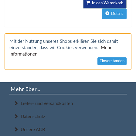
In den Warenkorb
Details
Mit der Nutzung unseres Shops erklären Sie sich damit
einverstanden, dass wir Cookies verwenden.
Mehr
Informationen
Einverstanden
Mehr über...
Liefer- und Versandkosten
Datenschutz
Unsere AGB