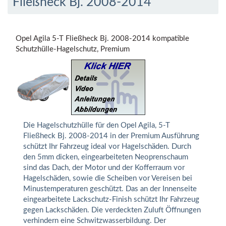
Fließheck Bj. 2008-2014
Opel Agila 5-T Fließheck Bj. 2008-2014 kompatible
Schutzhülle-Hagelschutz, Premium
Die Hagelschutzhülle für den Opel Agila, 5-T
Fließheck Bj. 2008-2014 in der Premium Ausführung
schützt Ihr Fahrzeug ideal vor Hagelschäden. Durch
den 5mm dicken, eingearbeiteten Neoprenschaum
sind das Dach, der Motor und der Kofferraum vor
Hagelschäden, sowie die Scheiben vor Vereisen bei
Minustemperaturen geschützt. Das an der Innenseite
eingearbeitete Lackschutz-Finish schützt Ihr Fahrzeug
gegen Lackschäden. Die verdeckten Zuluft Öffnungen
verhindern eine Schwitzwasserbildung. Der