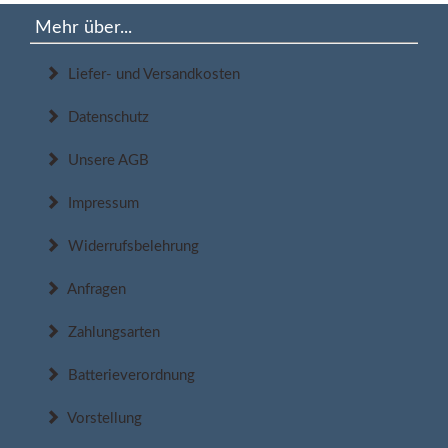
Mehr über...
Liefer- und Versandkosten
Datenschutz
Unsere AGB
Impressum
Widerrufsbelehrung
Anfragen
Zahlungsarten
Batterieverordnung
Vorstellung