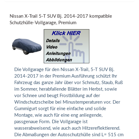
Nissan X-Trail 5-T SUV Bj. 2014-2017 kompatible
Schutzhülle-Vollgarage, Premium
Die Vollgarage für den Nissan X-Trail, 5-T SUV Bj.
2014-2017 in der Premium Ausführung schützt Ihr
Fahrzeug das ganze Jahr über vor Schmutz, Staub, Ruß
im Sommer, herabfallende Blätter im Herbst, sowie
vor Schnee und beugt Frostbildung auf der
Windschutzscheibe bei Minustemperaturen vor. Der
Gummigurt sorgt für eine einfache und solide
Montage, wie auch für eine eng anliegende,
passgenaue Form. Die Vollgarage ist
wasserabweisend, wie auch auch Hitzereflektierend.
Die Abmaßungen der Autoschutzhülle sind L= 515 cm