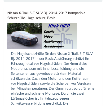
Nissan X-Trail 5-T SUV Bj. 2014-2017 kompatible
Schutzhülle-Hagelschutz, Basic
Die Hagelschutzhülle für den Nissan X-Trail, 5-T SUV
Bj. 2014-2017 in der Basic Ausführung schützt Ihr
Fahrzeug ideal vor Hagelschäden. Der 4mm dicke
Neoprenschaum mit Innenbeschichtung und die
Seitenteilen aus gewebeverstärktem Material
schützen das Dach, den Motor und den Kofferraum
vor Hagelschäden, sowie die Scheiben vor Vereisen
bei Minustemperaturen. Der Gummigurt sorgt für eine
einfache und schnelle Montage. Durch die zwei
Lüftungslöcher ist Ihr Fahrzeug gegen
Schwitzwasserbildung geschützt. Die