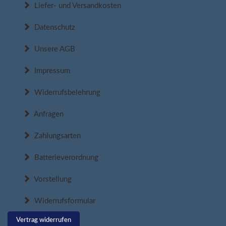
Liefer- und Versandkosten
Datenschutz
Unsere AGB
Impressum
Widerrufsbelehrung
Anfragen
Zahlungsarten
Batterieverordnung
Vorstellung
Widerrufsformular
Vertrag widerrufen