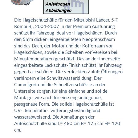
Die Hagelschutzhülle für den Mitsubishi Lancer, 5-T
Kombi Bj. 2004-2007 in der Premium Ausführung
schützt Ihr Fahrzeug ideal vor Hagelschäden. Durch
den 5mm dicken, eingearbeiteten Neoprenschaum
sind das Dach, der Motor und der Kofferraum vor
Hagelschäden, sowie die Scheiben vor Vereisen bei
Minustemperaturen geschützt. Das an der Innenseite
eingearbeitete Lackschutz-Finish schützt Ihr Fahrzeug
gegen Lackschäden. Die verdeckten Zuluft Öffnungen
verhindern eine Schwitzwasserbildung. Der
Gummigurt und die Schnellverschlüsse an der
Unterseite sorgen für eine einfache und solide
Montage, wie auch für eine eng anliegende,
passgenaue Form. Die solide Hagelschutzhülle ist
UV-, temperatur-, witterungsbeständig und
wasserabweisend. Die Abmaßungen der
Autoschutzhülle sind L= 480 cm B= 175 cm H= 120
cm.