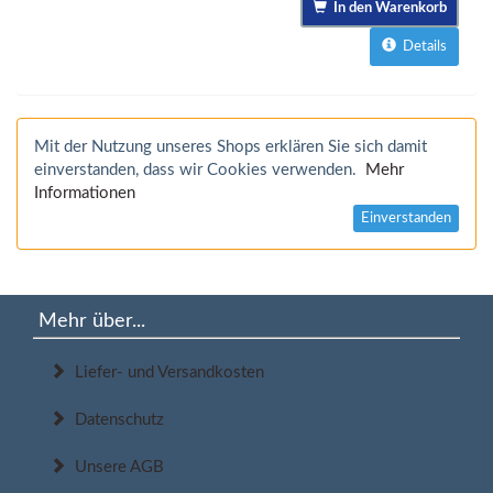
In den Warenkorb
Details
Mit der Nutzung unseres Shops erklären Sie sich damit
einverstanden, dass wir Cookies verwenden.
Mehr
Informationen
Einverstanden
Mehr über...
Liefer- und Versandkosten
Datenschutz
Unsere AGB