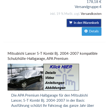
178,18
€
Versandgruppe:
4
inkl. 19 % MwSt. zzgl.
Versandkosten
In den Warenkorb
Details
Mitsubishi Lancer 5-T Kombi Bj. 2004-2007 kompatible
Schutzhülle-Halbgarage, APA Premium
Die APA Premium Halbgarage für den Mitsubishi
Lancer, 5-T Kombi Bj. 2004-2007 in der Basic
Ausführung schützt Ihr Fahrzeug das ganze Jahr über