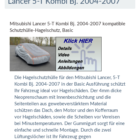
Lancer 5-T Kombi Bj. 2004-2007
Mitsubishi Lancer 5-T Kombi Bj. 2004-2007 kompatible
Schutzhülle-Hagelschutz, Basic
Die Hagelschutzhülle für den Mitsubishi Lancer, 5-T
Kombi Bj. 2004-2007 in der Basic Ausführung schützt
Ihr Fahrzeug ideal vor Hagelschäden. Der 4mm dicke
Neoprenschaum mit Innenbeschichtung und die
Seitenteilen aus gewebeverstärktem Material
schützen das Dach, den Motor und den Kofferraum
vor Hagelschäden, sowie die Scheiben vor Vereisen
bei Minustemperaturen. Der Gummigurt sorgt für eine
einfache und schnelle Montage. Durch die zwei
Lüftungslöcher ist Ihr Fahrzeug gegen