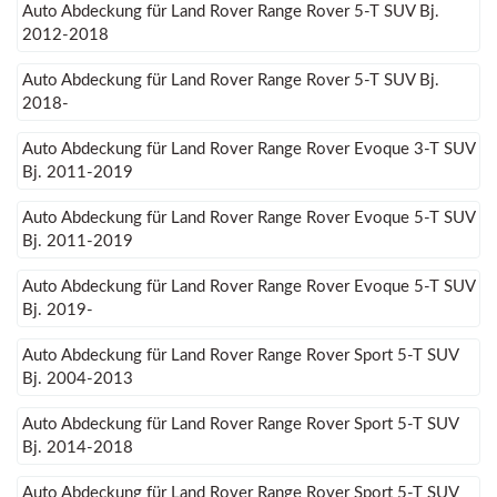
Auto Abdeckung für Land Rover Range Rover 5-T SUV Bj.
2012-2018
Auto Abdeckung für Land Rover Range Rover 5-T SUV Bj.
2018-
Auto Abdeckung für Land Rover Range Rover Evoque 3-T SUV
Bj. 2011-2019
Auto Abdeckung für Land Rover Range Rover Evoque 5-T SUV
Bj. 2011-2019
Auto Abdeckung für Land Rover Range Rover Evoque 5-T SUV
Bj. 2019-
Auto Abdeckung für Land Rover Range Rover Sport 5-T SUV
Bj. 2004-2013
Auto Abdeckung für Land Rover Range Rover Sport 5-T SUV
Bj. 2014-2018
Auto Abdeckung für Land Rover Range Rover Sport 5-T SUV