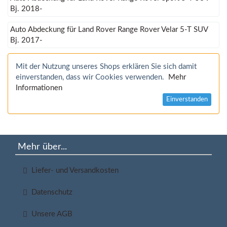
Bj. 2018-
Auto Abdeckung für Land Rover Range Rover Velar 5-T SUV
Bj. 2017-
Mit der Nutzung unseres Shops erklären Sie sich damit
einverstanden, dass wir Cookies verwenden.
Mehr
Informationen
Einverstanden
Mehr über...
Liefer- und Versandkosten
Datenschutz
Unsere AGB