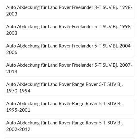
Auto Abdeckung für Land Rover Freelander 3-T SUV Bj. 1998-
2003
Auto Abdeckung für Land Rover Freelander 5-T SUV Bj. 1998-
2003
Auto Abdeckung für Land Rover Freelander 5-T SUV Bj. 2004-
2006
Auto Abdeckung für Land Rover Freelander 5-T SUV Bj. 2007-
2014
Auto Abdeckung für Land Rover Range Rover 5-T SUV Bj.
1970-1994
Auto Abdeckung für Land Rover Range Rover 5-T SUV Bj.
1995-2001
Auto Abdeckung für Land Rover Range Rover 5-T SUV Bj.
2002-2012