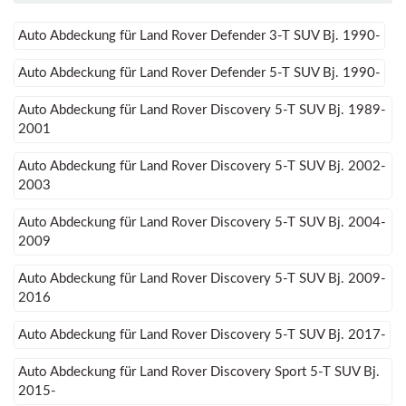
Auto Abdeckung für Land Rover Defender 3-T SUV Bj. 1990-
Auto Abdeckung für Land Rover Defender 5-T SUV Bj. 1990-
Auto Abdeckung für Land Rover Discovery 5-T SUV Bj. 1989-
2001
Auto Abdeckung für Land Rover Discovery 5-T SUV Bj. 2002-
2003
Auto Abdeckung für Land Rover Discovery 5-T SUV Bj. 2004-
2009
Auto Abdeckung für Land Rover Discovery 5-T SUV Bj. 2009-
2016
Auto Abdeckung für Land Rover Discovery 5-T SUV Bj. 2017-
Auto Abdeckung für Land Rover Discovery Sport 5-T SUV Bj.
2015-