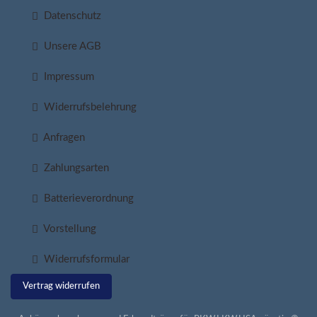
Datenschutz
Unsere AGB
Impressum
Widerrufsbelehrung
Anfragen
Zahlungsarten
Batterieverordnung
Vorstellung
Widerrufsformular
Vertrag widerrufen