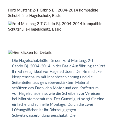
Ford Mustang 2-T Cabrio Bj. 2004-2014 kompatible
Schutzhülle-Hagelschutz, Basic
Die Hagelschutzhülle für den Ford Mustang, 2-T
Cabrio Bj. 2004-2014 in der Basic Ausführung schützt
Ihr Fahrzeug ideal vor Hagelschäden. Der 4mm dicke
Neoprenschaum mit Innenbeschichtung und die
Seitenteilen aus gewebeverstärktem Material
schützen das Dach, den Motor und den Kofferraum
vor Hagelschäden, sowie die Scheiben vor Vereisen
bei Minustemperaturen. Der Gummigurt sorgt für eine
einfache und schnelle Montage. Durch die zwei
Lüftungslöcher ist Ihr Fahrzeug gegen
Schwitzwasserbildung geschützt. Die