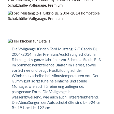
Ford Mustang 2-T Cabrio Bj. 2004-2014 kompatible
Schutzhülle-Vollgarage, Premium
Die Vollgarage für den Ford Mustang, 2-T Cabrio Bj.
2004-2014 in der Premium Ausführung schützt Ihr
Fahrzeug das ganze Jahr über vor Schmutz, Staub, Ruß
im Sommer, herabfallende Blätter im Herbst, sowie
vor Schnee und beugt Frostbildung auf der
Windschutzscheibe bei Minustemperaturen vor. Der
Gummigurt sorgt für eine einfache und solide
Montage, wie auch für eine eng anliegende,
passgenaue Form. Die Vollgarage ist
wasserabweisend, wie auch auch Hitzereflektierend.
Die Abmaßungen der Autoschutzhülle sind L= 524 cm
B= 191 cm H= 122 cm.