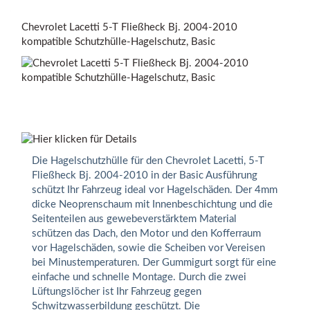
Chevrolet Lacetti 5-T Fließheck Bj. 2004-2010
kompatible Schutzhülle-Hagelschutz, Basic
Die Hagelschutzhülle für den Chevrolet Lacetti, 5-T
Fließheck Bj. 2004-2010 in der Basic Ausführung
schützt Ihr Fahrzeug ideal vor Hagelschäden. Der 4mm
dicke Neoprenschaum mit Innenbeschichtung und die
Seitenteilen aus gewebeverstärktem Material
schützen das Dach, den Motor und den Kofferraum
vor Hagelschäden, sowie die Scheiben vor Vereisen
bei Minustemperaturen. Der Gummigurt sorgt für eine
einfache und schnelle Montage. Durch die zwei
Lüftungslöcher ist Ihr Fahrzeug gegen
Schwitzwasserbildung geschützt. Die