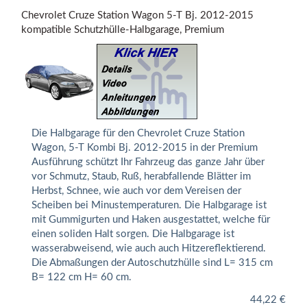
Chevrolet Cruze Station Wagon 5-T Bj. 2012-2015
kompatible Schutzhülle-Halbgarage, Premium
Die Halbgarage für den Chevrolet Cruze Station
Wagon, 5-T Kombi Bj. 2012-2015 in der Premium
Ausführung schützt Ihr Fahrzeug das ganze Jahr über
vor Schmutz, Staub, Ruß, herabfallende Blätter im
Herbst, Schnee, wie auch vor dem Vereisen der
Scheiben bei Minustemperaturen. Die Halbgarage ist
mit Gummigurten und Haken ausgestattet, welche für
einen soliden Halt sorgen. Die Halbgarage ist
wasserabweisend, wie auch auch Hitzereflektierend.
Die Abmaßungen der Autoschutzhülle sind L= 315 cm
B= 122 cm H= 60 cm.
44,22
€