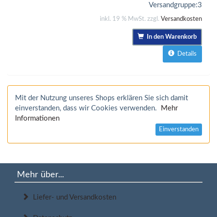
Versandgruppe:
3
inkl. 19 % MwSt. zzgl.
Versandkosten
In den Warenkorb
Details
Mit der Nutzung unseres Shops erklären Sie sich damit
einverstanden, dass wir Cookies verwenden.
Mehr
Informationen
Einverstanden
Mehr über...
Liefer- und Versandkosten