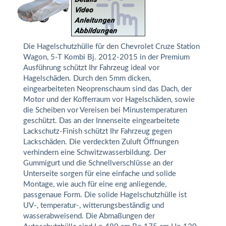
Die Hagelschutzhülle für den Chevrolet Cruze Station
Wagon, 5-T Kombi Bj. 2012-2015 in der Premium
Ausführung schützt Ihr Fahrzeug ideal vor
Hagelschäden. Durch den 5mm dicken,
eingearbeiteten Neoprenschaum sind das Dach, der
Motor und der Kofferraum vor Hagelschäden, sowie
die Scheiben vor Vereisen bei Minustemperaturen
geschützt. Das an der Innenseite eingearbeitete
Lackschutz-Finish schützt Ihr Fahrzeug gegen
Lackschäden. Die verdeckten Zuluft Öffnungen
verhindern eine Schwitzwasserbildung. Der
Gummigurt und die Schnellverschlüsse an der
Unterseite sorgen für eine einfache und solide
Montage, wie auch für eine eng anliegende,
passgenaue Form. Die solide Hagelschutzhülle ist
UV-, temperatur-, witterungsbeständig und
wasserabweisend. Die Abmaßungen der