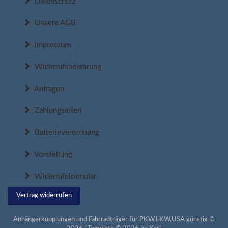
Datenschutz
Unsere AGB
Impressum
Widerrufsbelehrung
Anfragen
Zahlungsarten
Batterieverordnung
Vorstellung
Widerrufsformular
Vertrag widerrufen
Anhängerkupplungen und Fahrradträger für PKW,LKW,USA günstig ©