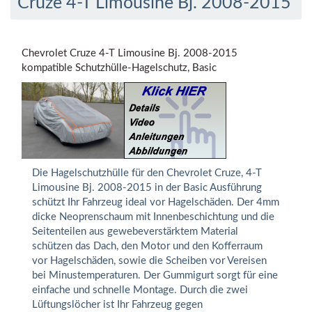
Cruze 4-T Limousine Bj. 2008-2015
Chevrolet Cruze 4-T Limousine Bj. 2008-2015
kompatible Schutzhülle-Hagelschutz, Basic
Die Hagelschutzhülle für den Chevrolet Cruze, 4-T
Limousine Bj. 2008-2015 in der Basic Ausführung
schützt Ihr Fahrzeug ideal vor Hagelschäden. Der 4mm
dicke Neoprenschaum mit Innenbeschichtung und die
Seitenteilen aus gewebeverstärktem Material
schützen das Dach, den Motor und den Kofferraum
vor Hagelschäden, sowie die Scheiben vor Vereisen
bei Minustemperaturen. Der Gummigurt sorgt für eine
einfache und schnelle Montage. Durch die zwei
Lüftungslöcher ist Ihr Fahrzeug gegen