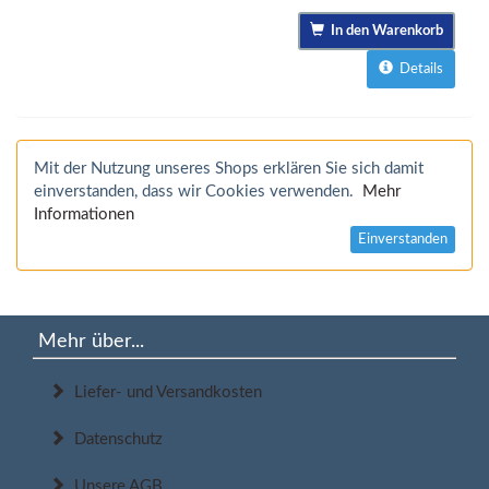
In den Warenkorb
Details
Mit der Nutzung unseres Shops erklären Sie sich damit
einverstanden, dass wir Cookies verwenden.
Mehr
Informationen
Einverstanden
Mehr über...
Liefer- und Versandkosten
Datenschutz
Unsere AGB