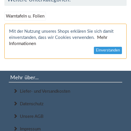
Warntafeln u. Folien
Mit der Nutzung unseres Shops erklären Sie sich damit
einverstanden, dass wir Cookies verwenden.
Mehr
Informationen
Einverstanden
Mehr über...
Liefer- und Versandkosten
Datenschutz
Unsere AGB
Impressum