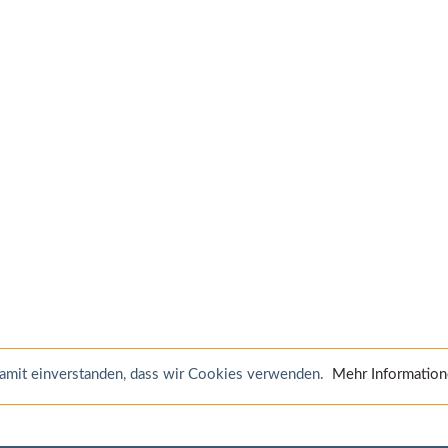
 damit einverstanden, dass wir Cookies verwenden.
Mehr Informatio