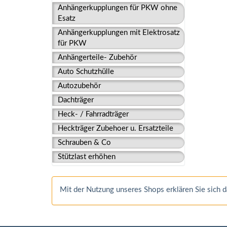
Anhängerkupplungen für PKW ohne
Esatz
Anhängerkupplungen mit Elektrosatz
für PKW
Anhängerteile- Zubehör
Auto Schutzhülle
Autozubehör
Dachträger
Heck- / Fahrradträger
Heckträger Zubehoer u. Ersatzteile
Schrauben & Co
Stützlast erhöhen
Mit der Nutzung unseres Shops erklären Sie sich