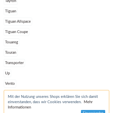
Tayron
Tiguan
Tiguan Allspace
Tiguan Coupe
Touareg
Touran
Transporter
Up
Vento
Mit der Nutzung unseres Shops erklären Sie sich damit
einverstanden, dass wir Cookies verwenden.
Mehr
Informationen