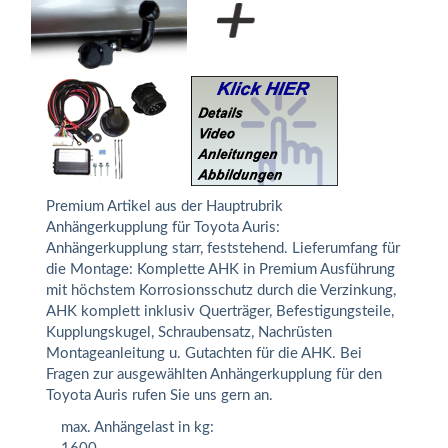
Premium Artikel aus der Hauptrubrik
Anhängerkupplung für Toyota Auris:
Anhängerkupplung starr, feststehend. Lieferumfang für
die Montage: Komplette AHK in Premium Ausführung
mit höchstem Korrosionsschutz durch die Verzinkung,
AHK komplett inklusiv Querträger, Befestigungsteile,
Kupplungskugel, Schraubensatz, Nachrüsten
Montageanleitung u. Gutachten für die AHK. Bei
Fragen zur ausgewählten Anhängerkupplung für den
Toyota Auris rufen Sie uns gern an.
max. Anhängelast in kg: