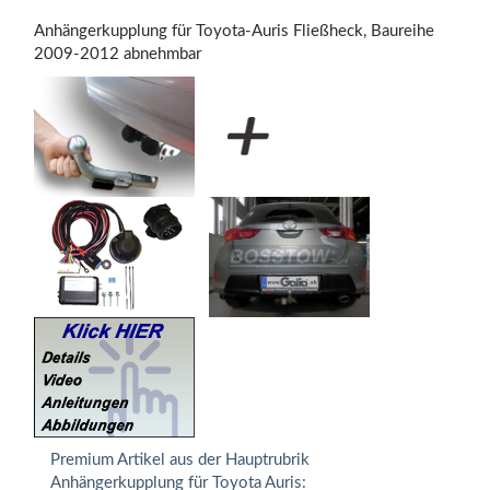
Anhängerkupplung für Toyota-Auris Fließheck, Baureihe
2009-2012 abnehmbar
Premium Artikel aus der Hauptrubrik
Anhängerkupplung für Toyota Auris: