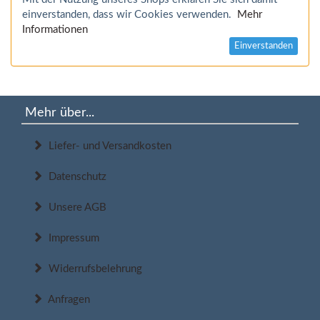
einverstanden, dass wir Cookies verwenden.
Mehr
Informationen
Einverstanden
Mehr über...
Liefer- und Versandkosten
Datenschutz
Unsere AGB
Impressum
Widerrufsbelehrung
Anfragen