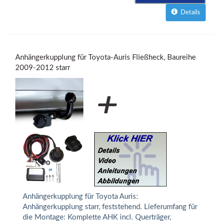
Details
Anhängerkupplung für Toyota-Auris Fließheck, Baureihe
2009-2012 starr
Anhängerkupplung für Toyota Auris:
Anhängerkupplung starr, feststehend. Lieferumfang für
die Montage: Komplette AHK incl. Querträger,