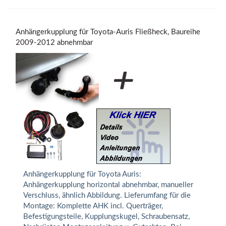
Anhängerkupplung für Toyota-Auris Fließheck, Baureihe
2009-2012 abnehmbar
Anhängerkupplung für Toyota Auris:
Anhängerkupplung horizontal abnehmbar, manueller
Verschluss, ähnlich Abbildung. Lieferumfang für die
Montage: Komplette AHK incl. Querträger,
Befestigungsteile, Kupplungskugel, Schraubensatz,