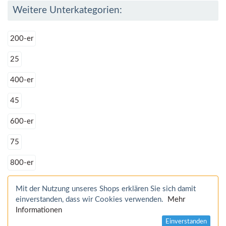
Weitere Unterkategorien:
200-er
25
400-er
45
600-er
75
800-er
Mit der Nutzung unseres Shops erklären Sie sich damit
einverstanden, dass wir Cookies verwenden.
Mehr
Informationen
Einverstanden