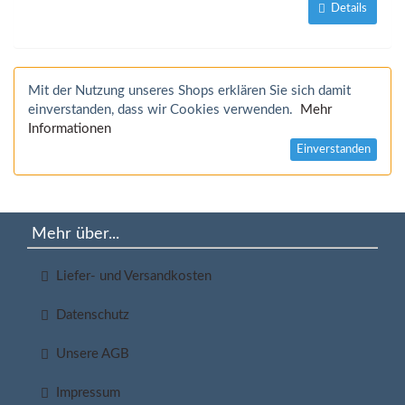
Details
Mit der Nutzung unseres Shops erklären Sie sich damit
einverstanden, dass wir Cookies verwenden.
Mehr
Informationen
Einverstanden
Mehr über...
Liefer- und Versandkosten
Datenschutz
Unsere AGB
Impressum