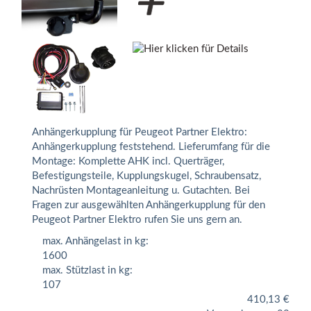
Anhängerkupplung für Peugeot Partner Elektro:
Anhängerkupplung feststehend. Lieferumfang für die
Montage: Komplette AHK incl. Querträger,
Befestigungsteile, Kupplungskugel, Schraubensatz,
Nachrüsten Montageanleitung u. Gutachten. Bei
Fragen zur ausgewählten Anhängerkupplung für den
Peugeot Partner Elektro rufen Sie uns gern an.
max. Anhängelast in kg:
1600
max. Stützlast in kg:
107
410,13
€