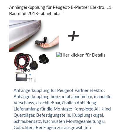
Anhängerkupplung für Peugeot-E-Partner Elektro, L1,
Baureihe 2018- abnehmbar
Anhängerkupplung für Peugeot Partner Elektro:
Anhängerkupplung horizontal abnehmbar, manueller
Verschluss, abschließbar, ähnlich Abbildung.
Lieferumfang für die Montage: Komplette AHK incl.
Querträger, Befestigungsteile, Kupplungskugel,
Schraubensatz, Nachrüsten Montageanleitung u.
Gutachten. Bei Fragen zur ausgewählten