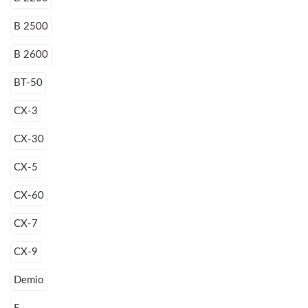
B 2500
B 2600
BT-50
CX-3
CX-30
CX-5
CX-60
CX-7
CX-9
Demio