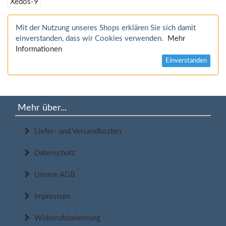
Xedos-9
Mit der Nutzung unseres Shops erklären Sie sich damit
einverstanden, dass wir Cookies verwenden.
Mehr
Informationen
Einverstanden
Mehr über...
Liefer- und Versandkosten
Datenschutz
Unsere AGB
Impressum
Widerrufsbelehrung