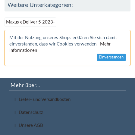
Weitere Unterkategorien:
Maxus eDeliver 5 2023-
Mit der Nutzung unseres Shops erklären Sie sich damit
einverstanden, dass wir Cookies verwenden.
Mehr
Informationen
Einverstanden
Mehr über...
Liefer- und Versandkosten
Datenschutz
Unsere AGB