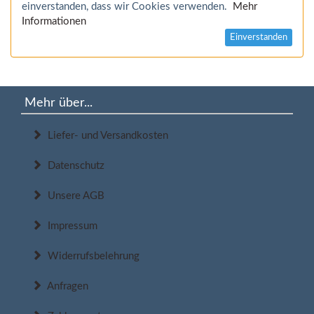
einverstanden, dass wir Cookies verwenden.
Mehr
Informationen
Einverstanden
Mehr über...
Liefer- und Versandkosten
Datenschutz
Unsere AGB
Impressum
Widerrufsbelehrung
Anfragen