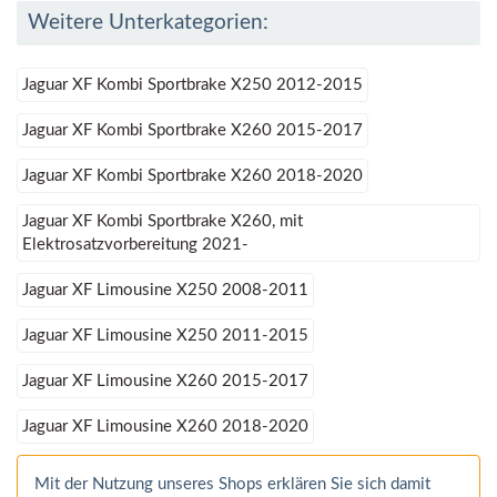
Weitere Unterkategorien:
Jaguar XF Kombi Sportbrake X250 2012-2015
Jaguar XF Kombi Sportbrake X260 2015-2017
Jaguar XF Kombi Sportbrake X260 2018-2020
Jaguar XF Kombi Sportbrake X260, mit
Elektrosatzvorbereitung 2021-
Jaguar XF Limousine X250 2008-2011
Jaguar XF Limousine X250 2011-2015
Jaguar XF Limousine X260 2015-2017
Jaguar XF Limousine X260 2018-2020
Mit der Nutzung unseres Shops erklären Sie sich damit